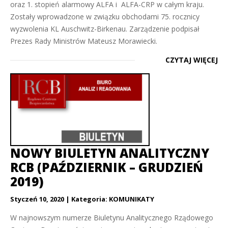
oraz 1. stopień alarmowy ALFA i ALFA-CRP w całym kraju.
Zostały wprowadzone w związku obchodami 75. rocznicy
wyzwolenia KL Auschwitz-Birkenau. Zarządzenie podpisał
Prezes Rady Ministrów Mateusz Morawiecki.
CZYTAJ WIĘCEJ
NOWY BIULETYN ANALITYCZNY
RCB (PAŹDZIERNIK – GRUDZIEŃ
2019)
Styczeń 10, 2020
Kategoria:
KOMUNIKATY
W najnowszym numerze Biuletynu Analitycznego Rządowego