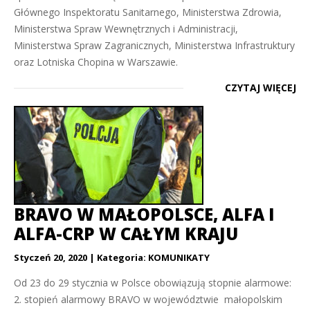
Głównego Inspektoratu Sanitarnego, Ministerstwa Zdrowia,
Ministerstwa Spraw Wewnętrznych i Administracji,
Ministerstwa Spraw Zagranicznych, Ministerstwa Infrastruktury
oraz Lotniska Chopina w Warszawie.
CZYTAJ WIĘCEJ
BRAVO W MAŁOPOLSCE, ALFA I
ALFA-CRP W CAŁYM KRAJU
Styczeń 20, 2020
Kategoria:
KOMUNIKATY
Od 23 do 29 stycznia w Polsce obowiązują stopnie alarmowe:
2. stopień alarmowy BRAVO w województwie małopolskim