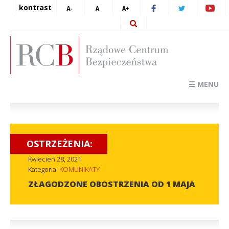
kontrast
☰ MENU
OSTRZEŻENIA:
Kwiecień 28, 2021
Kategoria:
KOMUNIKATY
ZŁAGODZONE OBOSTRZENIA OD 1 MAJA