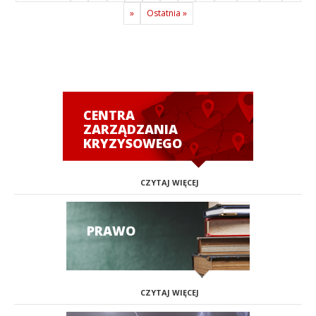
»
Ostatnia »
CENTRA
ZARZĄDZANIA
KRYZYSOWEGO
CZYTAJ WIĘCEJ
PRAWO
CZYTAJ WIĘCEJ