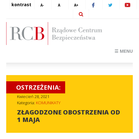
kontrast
☰ MENU
OSTRZEŻENIA:
Kwiecień 28, 2021
Kategoria:
KOMUNIKATY
ZŁAGODZONE OBOSTRZENIA OD
1 MAJA