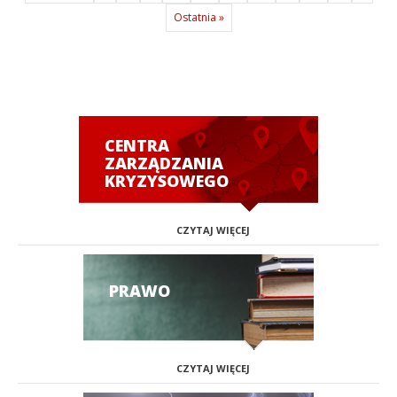
Ostatnia »
CENTRA
ZARZĄDZANIA
KRYZYSOWEGO
CZYTAJ WIĘCEJ
PRAWO
CZYTAJ WIĘCEJ