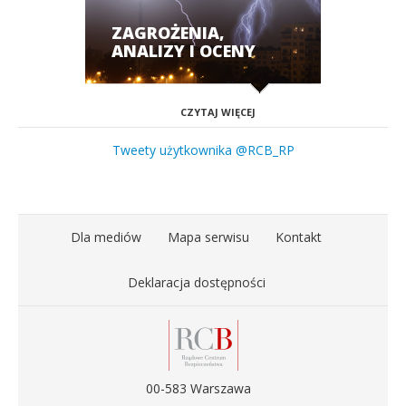
ZAGROŻENIA,
ANALIZY I OCENY
CZYTAJ WIĘCEJ
Tweety użytkownika @RCB_RP
Dla mediów
Mapa serwisu
Kontakt
Deklaracja dostępności
00-583 Warszawa