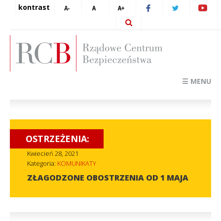
kontrast
☰ MENU
OSTRZEŻENIA:
Kwiecień 28, 2021
Kategoria:
KOMUNIKATY
ZŁAGODZONE OBOSTRZENIA OD 1 MAJA