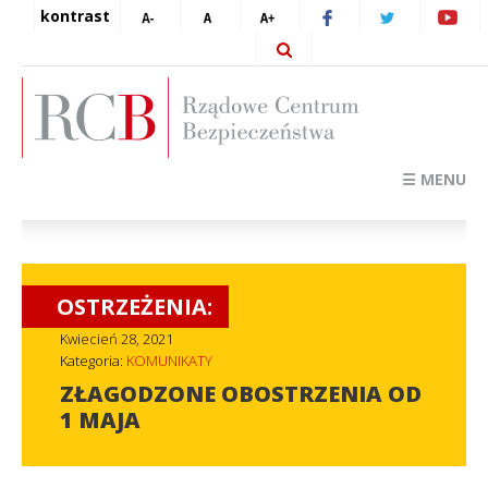
kontrast
☰ MENU
OSTRZEŻENIA:
Kwiecień 28, 2021
Kategoria:
KOMUNIKATY
ZŁAGODZONE OBOSTRZENIA OD
1 MAJA