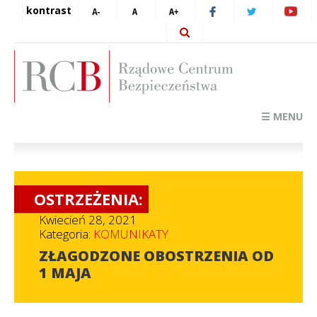
kontrast
☰ MENU
OSTRZEŻENIA:
Kwiecień 28, 2021
Kategoria:
KOMUNIKATY
ZŁAGODZONE OBOSTRZENIA OD
1 MAJA