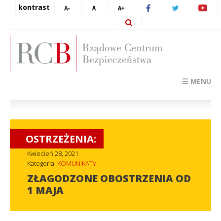
kontrast
☰ MENU
OSTRZEŻENIA:
Kwiecień 28, 2021
Kategoria:
KOMUNIKATY
ZŁAGODZONE OBOSTRZENIA OD
1 MAJA