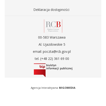
Deklaracja dostępności
00-583 Warszawa
Al. Ujazdowskie 5
email: poczta@rcb.gov.pl
tel. (+48 22) 361 69 00
Agencja Interaktywna
MIGOMEDIA