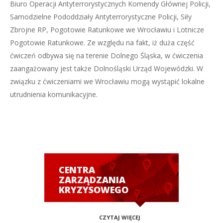
Biuro Operacji Antyterrorystycznych Komendy Głównej Policji,
Samodzielne Pododdziały Antyterrorystyczne Policji, Siły
Zbrojne RP, Pogotowie Ratunkowe we Wrocławiu i Lotnicze
Pogotowie Ratunkowe. Ze względu na fakt, iż duża część
ćwiczeń odbywa się na terenie Dolnego Śląska, w ćwiczenia
zaangażowany jest także Dolnośląski Urząd Wojewódzki. W
związku z ćwiczeniami we Wrocławiu mogą wystąpić lokalne
utrudnienia komunikacyjne.
CENTRA
ZARZĄDZANIA
KRYZYSOWEGO
CZYTAJ WIĘCEJ