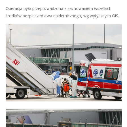
Operacja była przeprowadzona z zachowaniem wszelkich
środków bezpieczeństwa epidemicznego, wg wytycznych GIS.