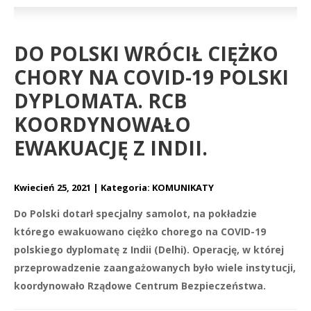
DO POLSKI WRÓCIŁ CIĘŻKO
CHORY NA COVID-19 POLSKI
DYPLOMATA. RCB
KOORDYNOWAŁO
EWAKUACJĘ Z INDII.
Kwiecień 25, 2021
Kategoria:
KOMUNIKATY
Do Polski dotarł specjalny samolot, na pokładzie
którego ewakuowano ciężko chorego na COVID-19
polskiego dyplomatę z Indii (Delhi). Operację, w której
przeprowadzenie zaangażowanych było wiele instytucji,
koordynowało Rządowe Centrum Bezpieczeństwa.