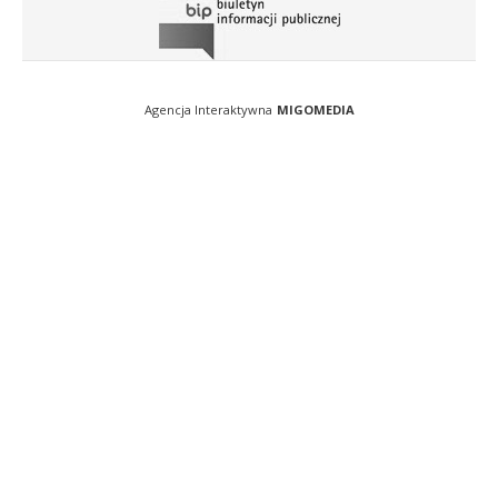
Agencja Interaktywna
MIGOMEDIA