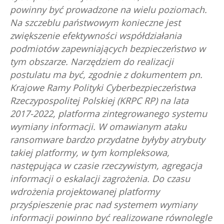
powinny być prowadzone na wielu poziomach.
Na szczeblu państwowym konieczne jest
zwiększenie efektywności współdziałania
podmiotów zapewniających bezpieczeństwo w
tym obszarze. Narzędziem do realizacji
postulatu ma być, zgodnie z dokumentem pn.
Krajowe Ramy Polityki Cyberbezpieczeństwa
Rzeczypospolitej Polskiej (KRPC RP) na lata
2017-2022, platforma zintegrowanego systemu
wymiany informacji. W omawianym ataku
ransomware bardzo przydatne byłyby atrybuty
takiej platformy, w tym kompleksowa,
następująca w czasie rzeczywistym, agregacja
informacji o eskalacji zagrożenia. Do czasu
wdrożenia projektowanej platformy
przyśpieszenie prac nad systemem wymiany
informacji powinno być realizowane równolegle