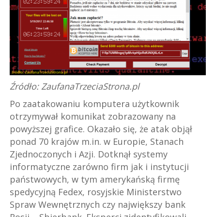
Źródło: ZaufanaTrzeciaStrona.pl
Po zaatakowaniu komputera użytkownik
otrzymywał komunikat zobrazowany na
powyższej grafice. Okazało się, że atak objął
ponad 70 krajów m.in. w Europie, Stanach
Zjednoczonych i Azji. Dotknął systemy
informatyczne zarówno firm jak i instytucji
państwowych, w tym amerykańską firmę
spedycyjną Fedex, rosyjskie Ministerstwo
Spraw Wewnętrznych czy największy bank