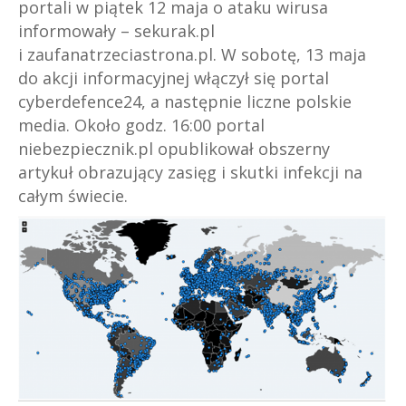
portali w piątek 12 maja o ataku wirusa
informowały – sekurak.pl
i zaufanatrzeciastrona.pl. W sobotę, 13 maja
do akcji informacyjnej włączył się portal
cyberdefence24, a następnie liczne polskie
media. Około godz. 16:00 portal
niebezpiecznik.pl opublikował obszerny
artykuł obrazujący zasięg i skutki infekcji na
całym świecie.