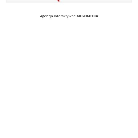
Agencja Interaktywna
MIGOMEDIA