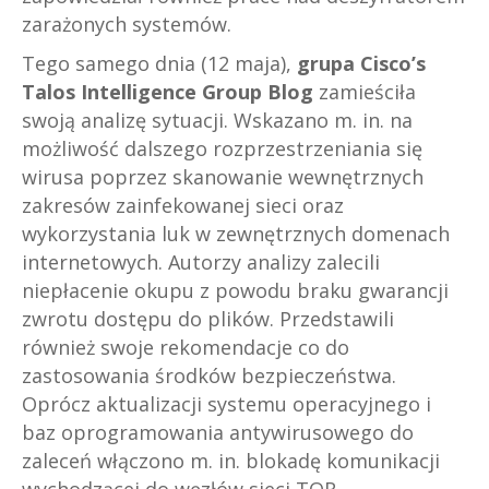
zarażonych systemów.
Tego samego dnia (12 maja),
grupa Cisco’s
Talos Intelligence Group Blog
zamieściła
swoją analizę sytuacji. Wskazano m. in. na
możliwość dalszego rozprzestrzeniania się
wirusa poprzez skanowanie wewnętrznych
zakresów zainfekowanej sieci oraz
wykorzystania luk w zewnętrznych domenach
internetowych. Autorzy analizy zalecili
niepłacenie okupu z powodu braku gwarancji
zwrotu dostępu do plików. Przedstawili
również swoje rekomendacje co do
zastosowania środków bezpieczeństwa.
Oprócz aktualizacji systemu operacyjnego i
baz oprogramowania antywirusowego do
zaleceń włączono m. in. blokadę komunikacji