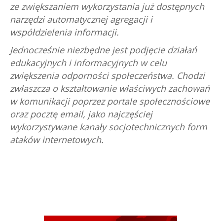
ze zwiększaniem wykorzystania już dostępnych
narzędzi automatycznej agregacji i
współdzielenia informacji.
Jednocześnie niezbędne jest podjęcie działań
edukacyjnych i informacyjnych w celu
zwiększenia odporności społeczeństwa. Chodzi
zwłaszcza o kształtowanie właściwych zachowań
w komunikacji poprzez portale społecznościowe
oraz pocztę email, jako najczęściej
wykorzystywane kanały socjotechnicznych form
ataków internetowych.