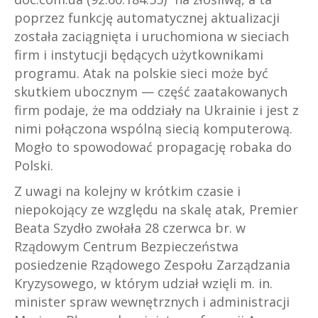
poprzez funkcję automatycznej aktualizacji
została zaciągnięta i uruchomiona w sieciach
firm i instytucji będących użytkownikami
programu. Atak na polskie sieci może być
skutkiem ubocznym — część zaatakowanych
firm podaje, że ma oddziały na Ukrainie i jest z
nimi połączona wspólną siecią komputerową.
Mogło to spowodować propagację robaka do
Polski.
Z uwagi na kolejny w krótkim czasie i
niepokojący ze względu na skalę atak, Premier
Beata Szydło zwołała 28 czerwca br. w
Rządowym Centrum Bezpieczeństwa
posiedzenie Rządowego Zespołu Zarządzania
Kryzysowego, w którym udział wzięli m. in.
minister spraw wewnętrznych i administracji