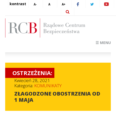
kontrast
☰ MENU
OSTRZEŻENIA:
Kwiecień 28, 2021
Kategoria:
KOMUNIKATY
ZŁAGODZONE OBOSTRZENIA OD
1 MAJA