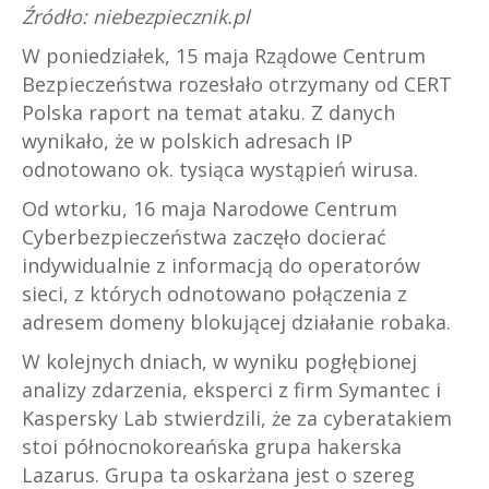
Źródło: niebezpiecznik.pl
W poniedziałek, 15 maja Rządowe Centrum
Bezpieczeństwa rozesłało otrzymany od CERT
Polska raport na temat ataku. Z danych
wynikało, że w polskich adresach IP
odnotowano ok. tysiąca wystąpień wirusa.
Od wtorku, 16 maja Narodowe Centrum
Cyberbezpieczeństwa zaczęło docierać
indywidualnie z informacją do operatorów
sieci, z których odnotowano połączenia z
adresem domeny blokującej działanie robaka.
W kolejnych dniach, w wyniku pogłębionej
analizy zdarzenia, eksperci z firm Symantec i
Kaspersky Lab stwierdzili, że za cyberatakiem
stoi północnokoreańska grupa hakerska
Lazarus. Grupa ta oskarżana jest o szereg