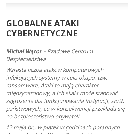
GLOBALNE ATAKI
CYBERNETYCZNE
Michał Wątor
–
Rządowe Centrum
Bezpieczeństwa
Wzrasta liczba ataków komputerowych
infekujących systemy w celu okupu, tzw.
ransomware. Ataki te mają charakter
międzynarodowy, a ich skala może stanowić
zagrożenie dla funkcjonowania instytucji, służb
państwowych, co w konsekwencji przekłada się
na bezpieczeństwo obywateli.
12 maja br., w piątek w godzinach porannych