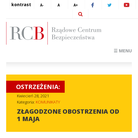
kontrast
☰ MENU
OSTRZEŻENIA:
Kwiecień 28, 2021
Kategoria:
KOMUNIKATY
ZŁAGODZONE OBOSTRZENIA OD
1 MAJA