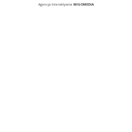
Agencja Interaktywna
MIGOMEDIA