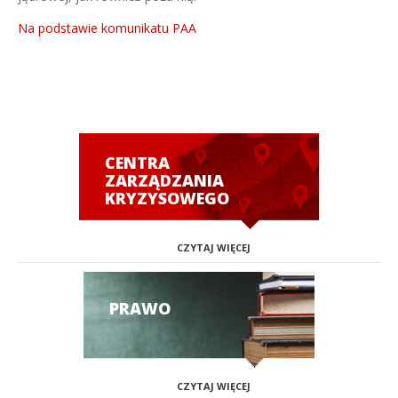
Na podstawie komunikatu PAA
CENTRA
ZARZĄDZANIA
KRYZYSOWEGO
CZYTAJ WIĘCEJ
PRAWO
CZYTAJ WIĘCEJ