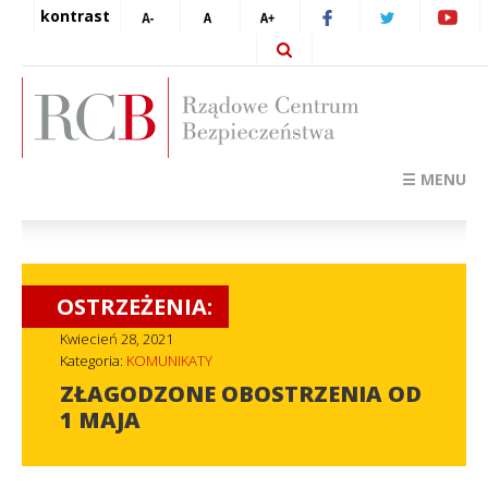
kontrast
☰ MENU
OSTRZEŻENIA:
Kwiecień 28, 2021
Kategoria:
KOMUNIKATY
ZŁAGODZONE OBOSTRZENIA OD
1 MAJA