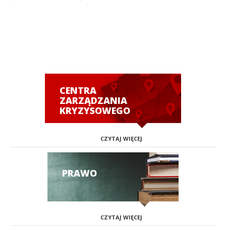
CENTRA
ZARZĄDZANIA
KRYZYSOWEGO
CZYTAJ WIĘCEJ
PRAWO
CZYTAJ WIĘCEJ