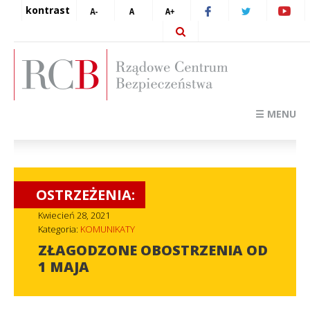
kontrast
☰ MENU
OSTRZEŻENIA:
Kwiecień 28, 2021
Kategoria:
KOMUNIKATY
ZŁAGODZONE OBOSTRZENIA OD
1 MAJA