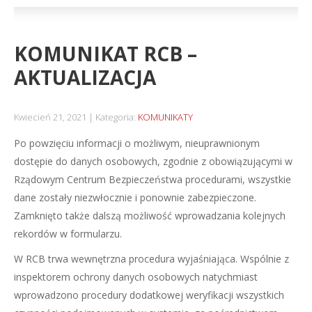
KOMUNIKAT RCB –
AKTUALIZACJA
Kwiecień 21, 2021
Kategoria:
KOMUNIKATY
Po powzięciu informacji o możliwym, nieuprawnionym
dostępie do danych osobowych, zgodnie z obowiązującymi w
Rządowym Centrum Bezpieczeństwa procedurami, wszystkie
dane zostały niezwłocznie i ponownie zabezpieczone.
Zamknięto także dalszą możliwość wprowadzania kolejnych
rekordów w formularzu.
W RCB trwa wewnętrzna procedura wyjaśniająca. Wspólnie z
inspektorem ochrony danych osobowych natychmiast
wprowadzono procedury dodatkowej weryfikacji wszystkich