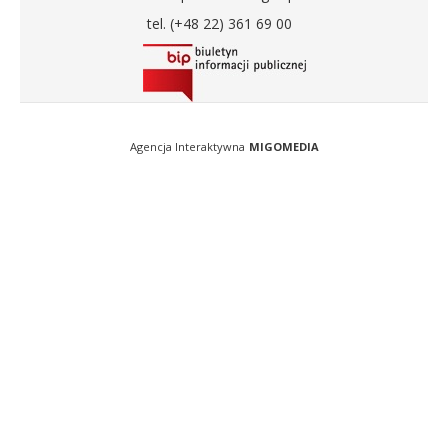
tel. (+48 22) 361 69 00
Agencja Interaktywna
MIGOMEDIA