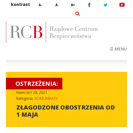
kontrast
☰ MENU
OSTRZEŻENIA:
Kwiecień 28, 2021
Kategoria:
KOMUNIKATY
ZŁAGODZONE OBOSTRZENIA OD
1 MAJA