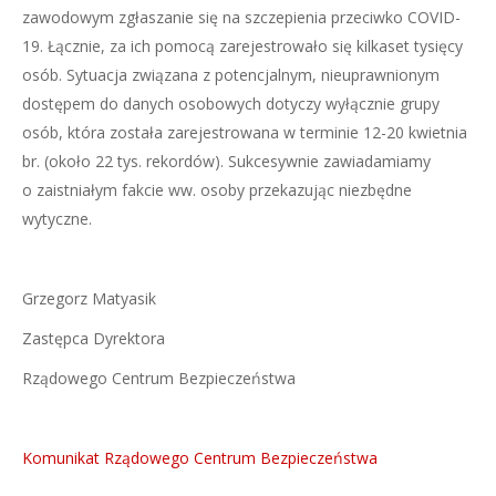
zawodowym zgłaszanie się na szczepienia przeciwko COVID-
19. Łącznie, za ich pomocą zarejestrowało się kilkaset tysięcy
osób. Sytuacja związana z potencjalnym, nieuprawnionym
dostępem do danych osobowych dotyczy wyłącznie grupy
osób, która została zarejestrowana w terminie 12-20 kwietnia
br. (około 22 tys. rekordów). Sukcesywnie zawiadamiamy
o zaistniałym fakcie ww. osoby przekazując niezbędne
wytyczne.
Grzegorz Matyasik
Zastępca Dyrektora
Rządowego Centrum Bezpieczeństwa
Komunikat Rządowego Centrum Bezpieczeństwa