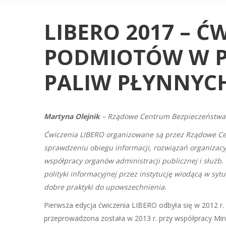
LIBERO 2017 – Ć
PODMIOTÓW W P
PALIW PŁYNNYC
Martyna Olejnik
– Rządowe Centrum Bezpieczeństwa
Ćwiczenia LIBERO organizowane są przez Rządowe Ce
sprawdzeniu obiegu informacji, rozwiązań organizacy
współpracy organów administracji publicznej i służb.
polityki informacyjnej przez instytucję wiodącą w syt
dobre praktyki do upowszechnienia.
Pierwsza edycja ćwiczenia LIBERO odbyła się w 2012 
przeprowadzona została w 2013 r. przy współpracy Mini