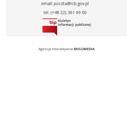
email: poczta@rcb.gov.pl
tel. (+48 22) 361 69 00
Agencja Interaktywna
MIGOMEDIA