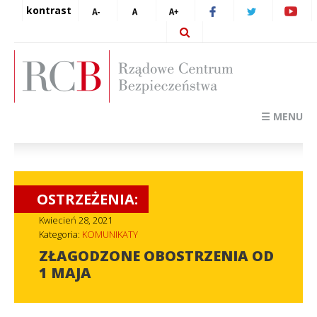
kontrast
☰ MENU
OSTRZEŻENIA:
Kwiecień 28, 2021
Kategoria:
KOMUNIKATY
ZŁAGODZONE OBOSTRZENIA OD
1 MAJA