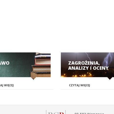
AWO
ZAGROŻENIA,
ANALIZY I OCENY
AJ WIĘCEJ
CZYTAJ WIĘCEJ