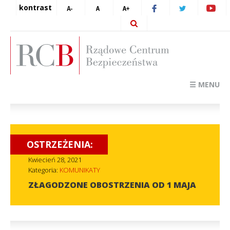
kontrast
☰ MENU
OSTRZEŻENIA:
Kwiecień 28, 2021
Kategoria:
KOMUNIKATY
ZŁAGODZONE OBOSTRZENIA OD 1 MAJA