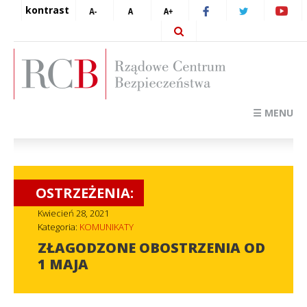
kontrast
☰ MENU
OSTRZEŻENIA:
Kwiecień 28, 2021
Kategoria:
KOMUNIKATY
ZŁAGODZONE OBOSTRZENIA OD
1 MAJA