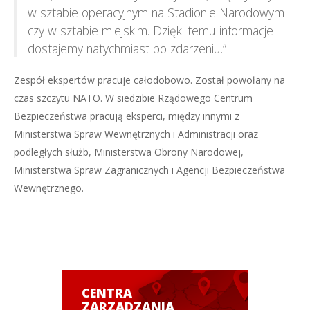
w sztabie operacyjnym na Stadionie Narodowym
czy w sztabie miejskim. Dzięki temu informacje
dostajemy natychmiast po zdarzeniu.”
Zespół ekspertów pracuje całodobowo. Został powołany na
czas szczytu NATO. W siedzibie Rządowego Centrum
Bezpieczeństwa pracują eksperci, między innymi z
Ministerstwa Spraw Wewnętrznych i Administracji oraz
podległych służb, Ministerstwa Obrony Narodowej,
Ministerstwa Spraw Zagranicznych i Agencji Bezpieczeństwa
Wewnętrznego.
CENTRA
ZARZĄDZANIA