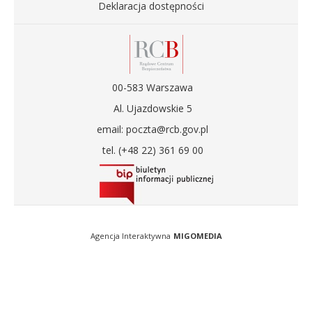
Deklaracja dostępności
00-583 Warszawa
Al. Ujazdowskie 5
email: poczta@rcb.gov.pl
tel. (+48 22) 361 69 00
Agencja Interaktywna
MIGOMEDIA