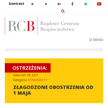
kontrast
☰ MENU
OSTRZEŻENIA:
Kwiecień 28, 2021
Kategoria:
KOMUNIKATY
ZŁAGODZONE OBOSTRZENIA OD
1 MAJA