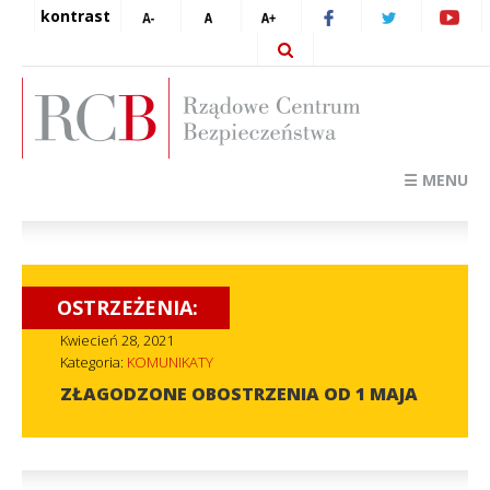
kontrast
☰ MENU
OSTRZEŻENIA:
Kwiecień 28, 2021
Kategoria:
KOMUNIKATY
ZŁAGODZONE OBOSTRZENIA OD 1 MAJA