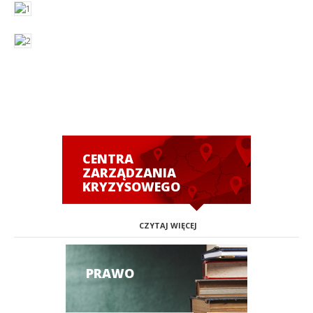
CENTRA
ZARZĄDZANIA
KRYZYSOWEGO
CZYTAJ WIĘCEJ
PRAWO