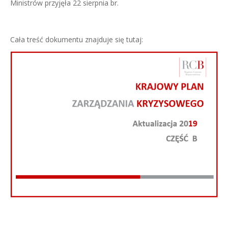
Ministrów przyjęła 22 sierpnia br.
Cała treść dokumentu znajduje się tutaj: