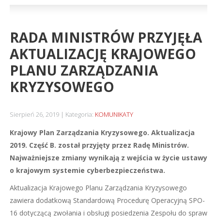
RADA MINISTRÓW PRZYJĘŁA
AKTUALIZACJĘ KRAJOWEGO
PLANU ZARZĄDZANIA
KRYZYSOWEGO
Sierpień 26, 2019
Kategoria:
KOMUNIKATY
Krajowy Plan Zarządzania Kryzysowego. Aktualizacja
2019. Część B. został przyjęty przez Radę Ministrów.
Najważniejsze zmiany wynikają z wejścia w życie ustawy
o krajowym systemie cyberbezpieczeństwa.
Aktualizacja Krajowego Planu Zarządzania Kryzysowego
zawiera dodatkową Standardową Procedurę Operacyjną SPO-
16 dotyczącą zwołania i obsługi posiedzenia Zespołu do spraw