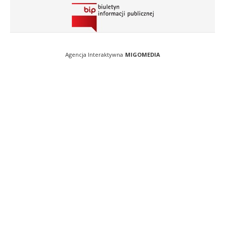
Agencja Interaktywna
MIGOMEDIA