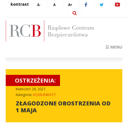
kontrast
☰ MENU
OSTRZEŻENIA:
Kwiecień 28, 2021
Kategoria:
KOMUNIKATY
ZŁAGODZONE OBOSTRZENIA OD
1 MAJA