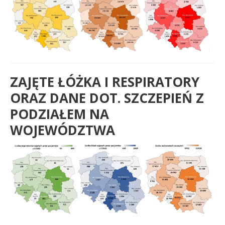
ZAJĘTE ŁÓŻKA I RESPIRATORY
ORAZ DANE DOT. SZCZEPIEŃ Z
PODZIAŁEM NA
WOJEWÓDZTWA