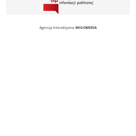
Agencja Interaktywna
MIGOMEDIA