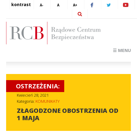
kontrast
☰ MENU
OSTRZEŻENIA:
Kwiecień 28, 2021
Kategoria:
KOMUNIKATY
ZŁAGODZONE OBOSTRZENIA OD
1 MAJA