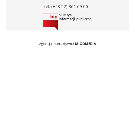
tel. (+48 22) 361 69 00
Agencja Interaktywna
MIGOMEDIA