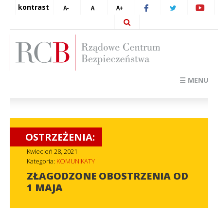
kontrast
☰ MENU
OSTRZEŻENIA:
Kwiecień 28, 2021
Kategoria:
KOMUNIKATY
ZŁAGODZONE OBOSTRZENIA OD
1 MAJA