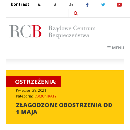
kontrast
☰ MENU
OSTRZEŻENIA:
Kwiecień 28, 2021
Kategoria:
KOMUNIKATY
ZŁAGODZONE OBOSTRZENIA OD
1 MAJA