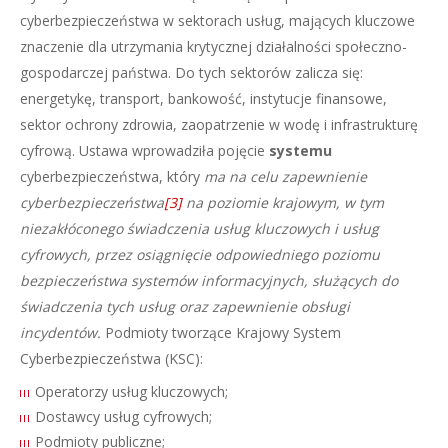
cyberbezpieczeństwa w sektorach usług, mających kluczowe
znaczenie dla utrzymania krytycznej działalności społeczno-
gospodarczej państwa. Do tych sektorów zalicza się:
energetykę, transport, bankowość, instytucje finansowe,
sektor ochrony zdrowia, zaopatrzenie w wodę i infrastrukturę
cyfrową. Ustawa wprowadziła pojęcie
systemu
cyberbezpieczeństwa, który
ma na celu zapewnienie
cyberbezpieczeństwa
[3]
na poziomie krajowym, w tym
niezakłóconego świadczenia usług kluczowych i usług
cyfrowych, przez osiągnięcie odpowiedniego poziomu
bezpieczeństwa systemów informacyjnych, służących do
świadczenia tych usług oraz zapewnienie obsługi
incydentów.
Podmioty tworzące Krajowy System
Cyberbezpieczeństwa (KSC):
Operatorzy usług kluczowych;
Dostawcy usług cyfrowych;
Podmioty publiczne;