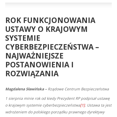
ROK FUNKCJONOWANIA
USTAWY O KRAJOWYM
SYSTEMIE
CYBERBEZPIECZEŃSTWA –
NAJWAŻNIEJSZE
POSTANOWIENIA I
ROZWIĄZANIA
Magdalena Sławińska –
Rządowe Centrum Bezpieczeństwa
1 sierpnia minie rok od kiedy Prezydent RP podpisał ustawę
o krajowym systemie cyberbezpieczeństwa
[1]
. Ustawa ta jest
wdrożeniem do polskiego porządku prawnego dyrektywy