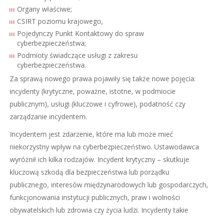
Organy właściwe;
CSIRT poziomu krajowego,
Pojedynczy Punkt Kontaktowy do spraw
cyberbezpieczeństwa;
Podmioty świadczące usługi z zakresu
cyberbezpieczeństwa.
Za sprawą nowego prawa pojawiły się także nowe pojęcia:
incydenty (krytyczne, poważne, istotne, w podmiocie
publicznym), usługi (kluczowe i cyfrowe), podatność czy
zarządzanie incydentem.
Incydentem jest zdarzenie, które ma lub może mieć
niekorzystny wpływ na cyberbezpieczeństwo. Ustawodawca
wyróżnił ich kilka rodzajów. Incydent krytyczny – skutkuje
kluczową szkodą dla bezpieczeństwa lub porządku
publicznego, interesów międzynarodowych lub gospodarczych,
funkcjonowania instytucji publicznych, praw i wolności
obywatelskich lub zdrowia czy życia ludzi. Incydenty takie