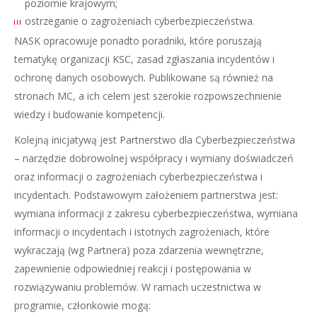
poziomie krajowym;
ostrzeganie o zagrożeniach cyberbezpieczeństwa.
NASK opracowuje ponadto poradniki, które poruszają
tematykę organizacji KSC, zasad zgłaszania incydentów i
ochronę danych osobowych. Publikowane są również na
stronach MC, a ich celem jest szerokie rozpowszechnienie
wiedzy i budowanie kompetencji.
Kolejną inicjatywą jest Partnerstwo dla Cyberbezpieczeństwa
– narzędzie dobrowolnej współpracy i wymiany doświadczeń
oraz informacji o zagrożeniach cyberbezpieczeństwa i
incydentach. Podstawowym założeniem partnerstwa jest:
wymiana informacji z zakresu cyberbezpieczeństwa, wymiana
informacji o incydentach i istotnych zagrożeniach, które
wykraczają (wg Partnera) poza zdarzenia wewnętrzne,
zapewnienie odpowiedniej reakcji i postępowania w
rozwiązywaniu problemów. W ramach uczestnictwa w
programie, członkowie mogą: