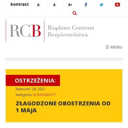
kontrast
☰ MENU
OSTRZEŻENIA:
Kwiecień 28, 2021
Kategoria:
KOMUNIKATY
ZŁAGODZONE OBOSTRZENIA OD
1 MAJA