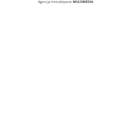
Agencja Interaktywna
MIGOMEDIA