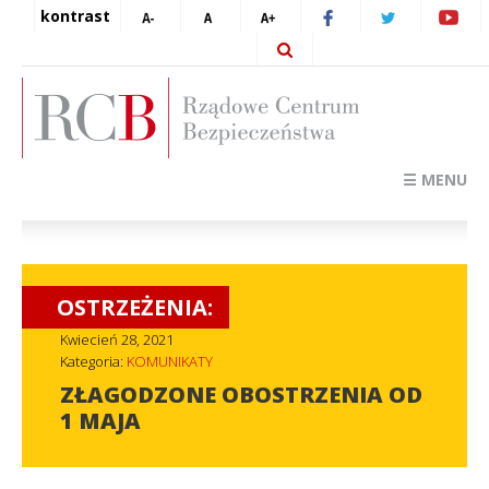
kontrast
☰ MENU
OSTRZEŻENIA:
Kwiecień 28, 2021
Kategoria:
KOMUNIKATY
ZŁAGODZONE OBOSTRZENIA OD
1 MAJA