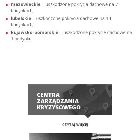
mazowieckie
– uszkodzone pokrycia dachowe na 7
budynkach;
lubelskie
– uszkodzone pokrycia dachowe na 14
budynkach;
kujawsko-pomorskie
– uszkodzone pokrycie dachowe na
1 budynku.
CENTRA
ZARZĄDZANIA
KRYZYSOWEGO
CZYTAJ WIĘCEJ