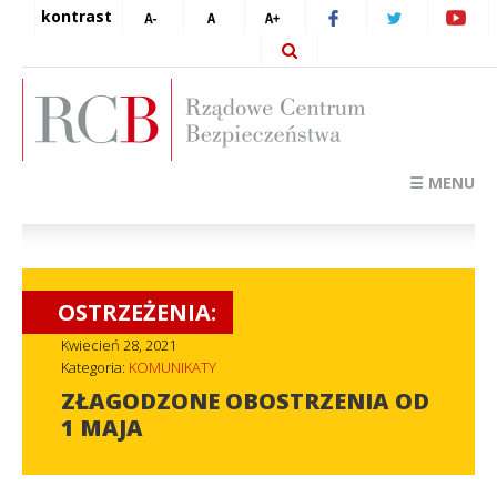
kontrast
☰ MENU
OSTRZEŻENIA:
Kwiecień 28, 2021
Kategoria:
KOMUNIKATY
ZŁAGODZONE OBOSTRZENIA OD
1 MAJA