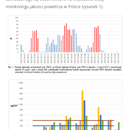
monitoringu jakości powietrza w Polsce (rysunek 1).