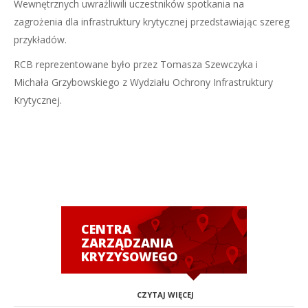
Wewnętrznych uwrażliwili uczestników spotkania na
zagrożenia dla infrastruktury krytycznej przedstawiając szereg
przykładów.
RCB reprezentowane było przez Tomasza Szewczyka i
Michała Grzybowskiego z Wydziału Ochrony Infrastruktury
Krytycznej.
CENTRA
ZARZĄDZANIA
KRYZYSOWEGO
CZYTAJ WIĘCEJ