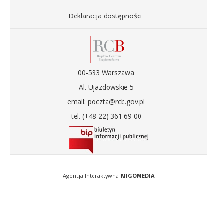
Deklaracja dostępności
00-583 Warszawa
Al. Ujazdowskie 5
email: poczta@rcb.gov.pl
tel. (+48 22) 361 69 00
Agencja Interaktywna
MIGOMEDIA