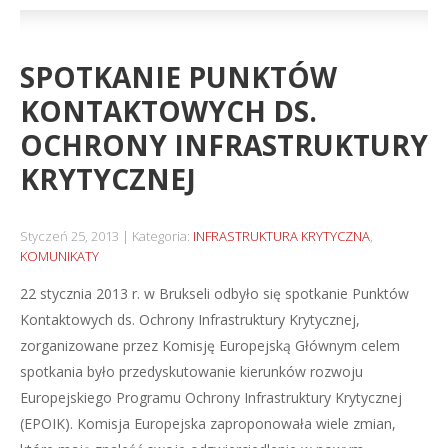
SPOTKANIE PUNKTÓW
KONTAKTOWYCH DS.
OCHRONY INFRASTRUKTURY
KRYTYCZNEJ
Styczeń 25, 2013
Kategoria:
INFRASTRUKTURA KRYTYCZNA
,
KOMUNIKATY
22 stycznia 2013 r. w Brukseli odbyło się spotkanie Punktów
Kontaktowych ds. Ochrony Infrastruktury Krytycznej,
zorganizowane przez Komisję Europejską Głównym celem
spotkania było przedyskutowanie kierunków rozwoju
Europejskiego Programu Ochrony Infrastruktury Krytycznej
(EPOIK). Komisja Europejska zaproponowała wiele zmian,