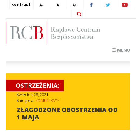
kontrast
☰ MENU
OSTRZEŻENIA:
Kwiecień 28, 2021
Kategoria:
KOMUNIKATY
ZŁAGODZONE OBOSTRZENIA OD
1 MAJA