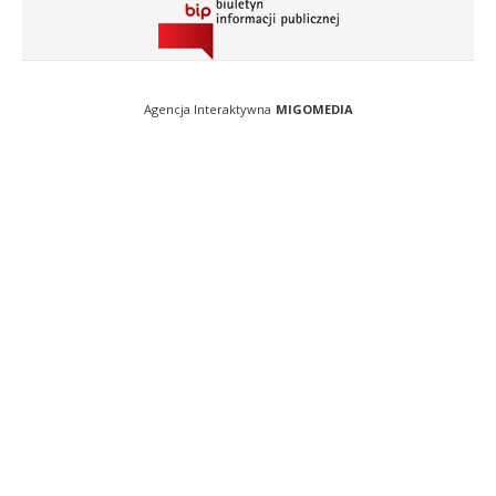
Agencja Interaktywna
MIGOMEDIA