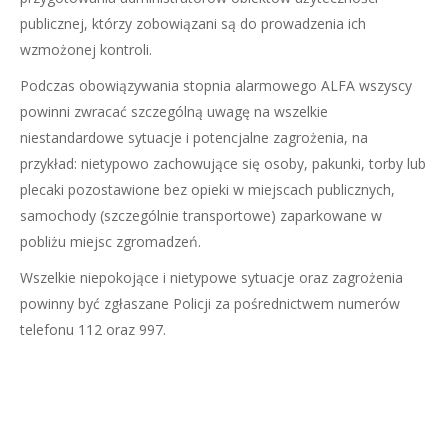
publicznej, którzy zobowiązani są do prowadzenia ich
wzmożonej kontroli.
Podczas obowiązywania stopnia alarmowego ALFA wszyscy
powinni zwracać szczególną uwagę na wszelkie
niestandardowe sytuacje i potencjalne zagrożenia, na
przykład: nietypowo zachowujące się osoby, pakunki, torby lub
plecaki pozostawione bez opieki w miejscach publicznych,
samochody (szczególnie transportowe) zaparkowane w
pobliżu miejsc zgromadzeń.
Wszelkie niepokojące i nietypowe sytuacje oraz zagrożenia
powinny być zgłaszane Policji za pośrednictwem numerów
telefonu 112 oraz 997.