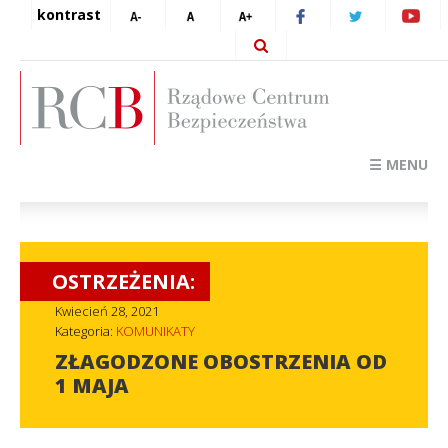
kontrast
☰ MENU
OSTRZEŻENIA:
Kwiecień 28, 2021
Kategoria:
KOMUNIKATY
ZŁAGODZONE OBOSTRZENIA OD
1 MAJA