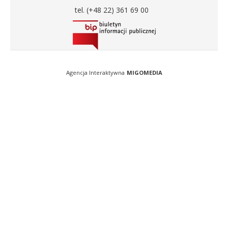
tel. (+48 22) 361 69 00
Agencja Interaktywna
MIGOMEDIA