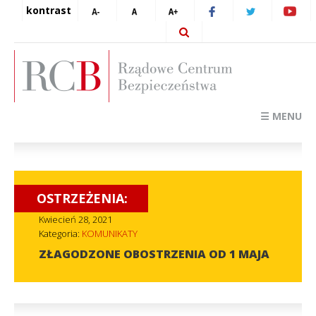
kontrast
☰ MENU
OSTRZEŻENIA:
Kwiecień 28, 2021
Kategoria:
KOMUNIKATY
ZŁAGODZONE OBOSTRZENIA OD 1 MAJA