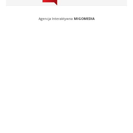
Agencja Interaktywna
MIGOMEDIA