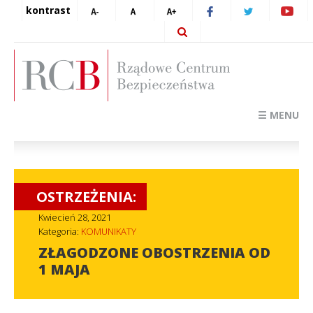
kontrast
☰ MENU
OSTRZEŻENIA:
Kwiecień 28, 2021
Kategoria:
KOMUNIKATY
ZŁAGODZONE OBOSTRZENIA OD
1 MAJA