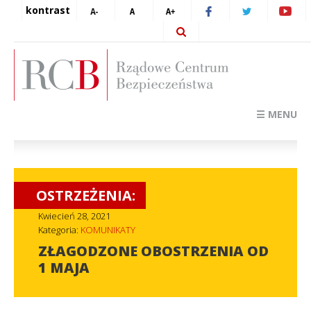
kontrast
☰ MENU
OSTRZEŻENIA:
Kwiecień 28, 2021
Kategoria:
KOMUNIKATY
ZŁAGODZONE OBOSTRZENIA OD
1 MAJA