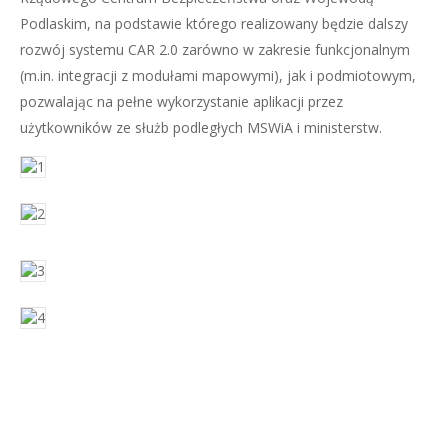
Podlaskim, na podstawie którego realizowany będzie dalszy
rozwój systemu CAR 2.0 zarówno w zakresie funkcjonalnym
(m.in. integracji z modułami mapowymi), jak i podmiotowym,
pozwalając na pełne wykorzystanie aplikacji przez
użytkowników ze służb podległych MSWiA i ministerstw.