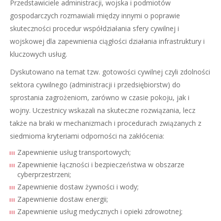
Przedstawiciele administracji, wojska i podmiotów
gospodarczych rozmawiali między innymi o poprawie
skuteczności procedur współdziałania sfery cywilnej i
wojskowej dla zapewnienia ciągłości działania infrastruktury i
kluczowych usług.
Dyskutowano na temat tzw. gotowości cywilnej czyli zdolności
sektora cywilnego (administracji i przedsiębiorstw) do
sprostania zagrożeniom, zarówno w czasie pokoju, jak i
wojny. Uczestnicy wskazali na skuteczne rozwiązania, lecz
także na braki w mechanizmach i procedurach związanych z
siedmioma kryteriami odporności na zakłócenia:
Zapewnienie usług transportowych;
Zapewnienie łączności i bezpieczeństwa w obszarze
cyberprzestrzeni;
Zapewnienie dostaw żywności i wody;
Zapewnienie dostaw energii;
Zapewnienie usług medycznych i opieki zdrowotnej;