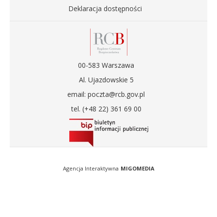
Deklaracja dostępności
00-583 Warszawa
Al. Ujazdowskie 5
email: poczta@rcb.gov.pl
tel. (+48 22) 361 69 00
Agencja Interaktywna
MIGOMEDIA