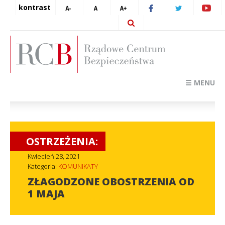
kontrast
☰ MENU
OSTRZEŻENIA:
Kwiecień 28, 2021
Kategoria:
KOMUNIKATY
ZŁAGODZONE OBOSTRZENIA OD
1 MAJA