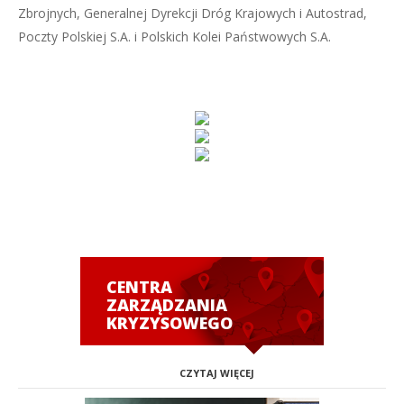
Zbrojnych, Generalnej Dyrekcji Dróg Krajowych i Autostrad,
Poczty Polskiej S.A. i Polskich Kolei Państwowych S.A.
CENTRA
ZARZĄDZANIA
KRYZYSOWEGO
CZYTAJ WIĘCEJ