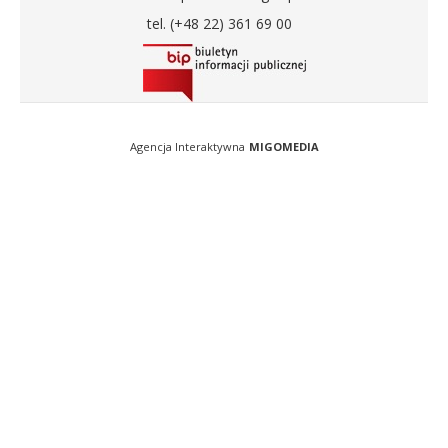
tel. (+48 22) 361 69 00
Agencja Interaktywna
MIGOMEDIA