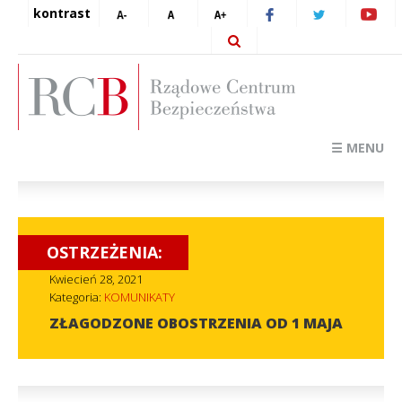
kontrast
☰ MENU
OSTRZEŻENIA:
Kwiecień 28, 2021
Kategoria:
KOMUNIKATY
ZŁAGODZONE OBOSTRZENIA OD 1 MAJA