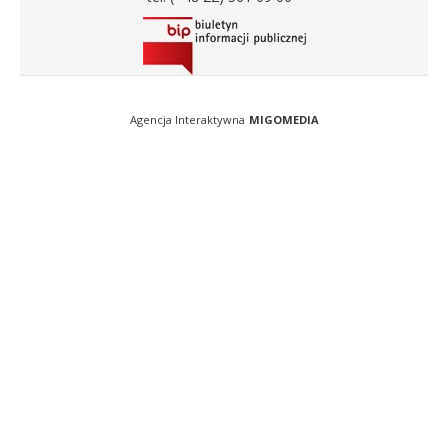
Agencja Interaktywna
MIGOMEDIA