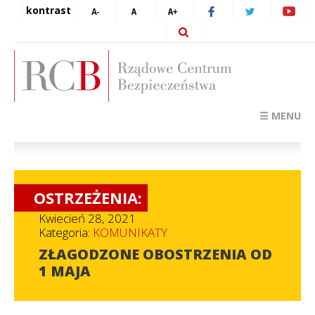
kontrast
☰ MENU
OSTRZEŻENIA:
Kwiecień 28, 2021
Kategoria:
KOMUNIKATY
ZŁAGODZONE OBOSTRZENIA OD
1 MAJA