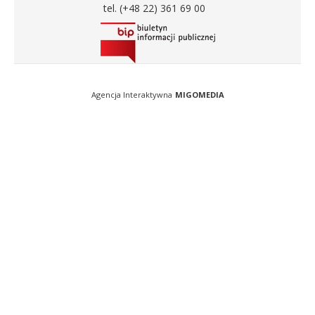
tel. (+48 22) 361 69 00
Agencja Interaktywna
MIGOMEDIA