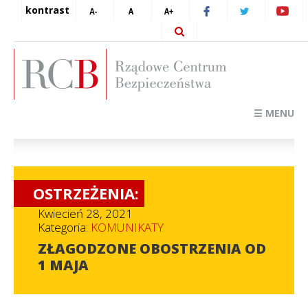
kontrast
☰ MENU
OSTRZEŻENIA:
Kwiecień 28, 2021
Kategoria:
KOMUNIKATY
ZŁAGODZONE OBOSTRZENIA OD
1 MAJA