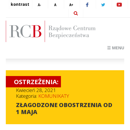
kontrast
☰ MENU
OSTRZEŻENIA:
Kwiecień 28, 2021
Kategoria:
KOMUNIKATY
ZŁAGODZONE OBOSTRZENIA OD
1 MAJA