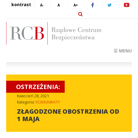
kontrast
☰ MENU
OSTRZEŻENIA:
Kwiecień 28, 2021
Kategoria:
KOMUNIKATY
ZŁAGODZONE OBOSTRZENIA OD
1 MAJA