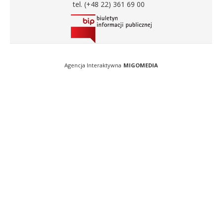
tel. (+48 22) 361 69 00
Agencja Interaktywna
MIGOMEDIA