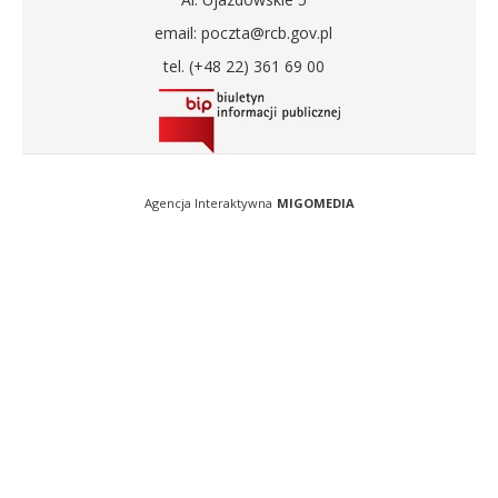
email: poczta@rcb.gov.pl
tel. (+48 22) 361 69 00
Agencja Interaktywna
MIGOMEDIA