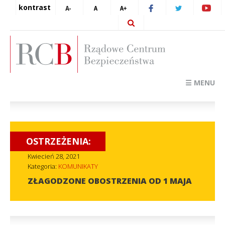
kontrast
☰ MENU
OSTRZEŻENIA:
Kwiecień 28, 2021
Kategoria:
KOMUNIKATY
ZŁAGODZONE OBOSTRZENIA OD 1 MAJA