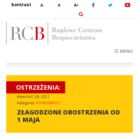
kontrast
☰ MENU
OSTRZEŻENIA:
Kwiecień 28, 2021
Kategoria:
KOMUNIKATY
ZŁAGODZONE OBOSTRZENIA OD
1 MAJA