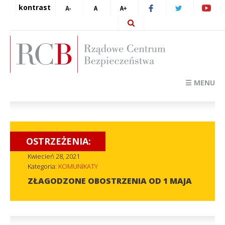
kontrast
☰ MENU
OSTRZEŻENIA:
Kwiecień 28, 2021
Kategoria:
KOMUNIKATY
ZŁAGODZONE OBOSTRZENIA OD 1 MAJA