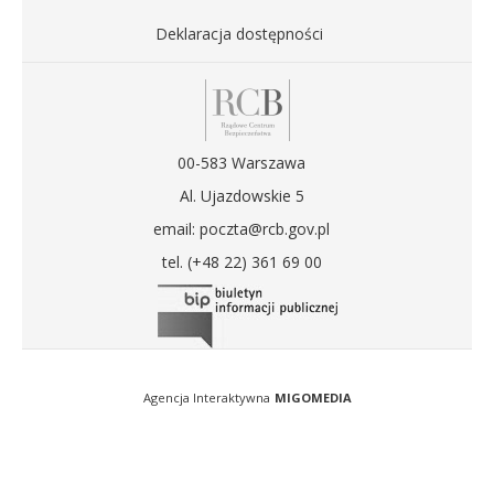
Deklaracja dostępności
00-583 Warszawa
Al. Ujazdowskie 5
email: poczta@rcb.gov.pl
tel. (+48 22) 361 69 00
Agencja Interaktywna
MIGOMEDIA