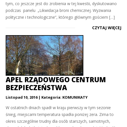
tym, co jeszcze jest do zrobienia w tej kwestii, dyskutowano
podczas panelu „Likwidacja broni chemicznej. Wyzwania
polityczne i technologiczne”, którego głównym gościem […]
CZYTAJ WIĘCEJ
APEL RZĄDOWEGO CENTRUM
BEZPIECZEŃSTWA
Listopad 10, 2016
Kategoria:
KOMUNIKATY
W ostatnich dniach spadł w kraju pierwszy w tym sezonie
śnieg, miejscami temperatura spadła poniżej zera. Zima to
okres szczególnie trudny dla osób starszych, samotnych,