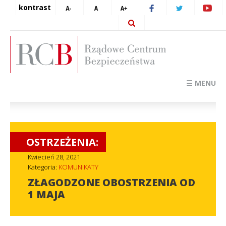
kontrast
☰ MENU
OSTRZEŻENIA:
Kwiecień 28, 2021
Kategoria:
KOMUNIKATY
ZŁAGODZONE OBOSTRZENIA OD
1 MAJA