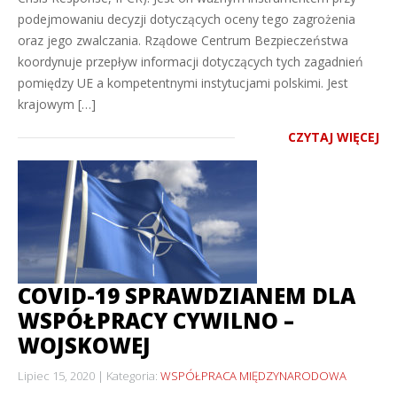
podejmowaniu decyzji dotyczących oceny tego zagrożenia
oraz jego zwalczania. Rządowe Centrum Bezpieczeństwa
koordynuje przepływ informacji dotyczących tych zagadnień
pomiędzy UE a kompetentnymi instytucjami polskimi. Jest
krajowym […]
CZYTAJ WIĘCEJ
COVID-19 SPRAWDZIANEM DLA
WSPÓŁPRACY CYWILNO –
WOJSKOWEJ
Lipiec 15, 2020
Kategoria:
WSPÓŁPRACA MIĘDZYNARODOWA