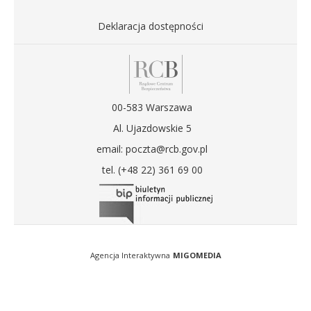
Deklaracja dostępności
00-583 Warszawa
Al. Ujazdowskie 5
email: poczta@rcb.gov.pl
tel. (+48 22) 361 69 00
Agencja Interaktywna
MIGOMEDIA