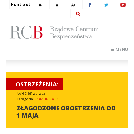
kontrast
☰ MENU
OSTRZEŻENIA:
Kwiecień 28, 2021
Kategoria:
KOMUNIKATY
ZŁAGODZONE OBOSTRZENIA OD
1 MAJA