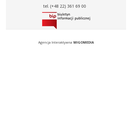
tel. (+48 22) 361 69 00
Agencja Interaktywna
MIGOMEDIA