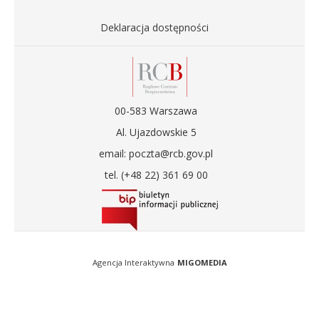
Deklaracja dostępności
00-583 Warszawa
Al. Ujazdowskie 5
email: poczta@rcb.gov.pl
tel. (+48 22) 361 69 00
Agencja Interaktywna
MIGOMEDIA