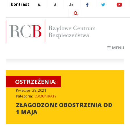
kontrast
☰ MENU
OSTRZEŻENIA:
Kwiecień 28, 2021
Kategoria:
KOMUNIKATY
ZŁAGODZONE OBOSTRZENIA OD
1 MAJA