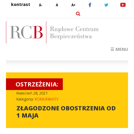
kontrast
☰ MENU
OSTRZEŻENIA:
Kwiecień 28, 2021
Kategoria:
KOMUNIKATY
ZŁAGODZONE OBOSTRZENIA OD
1 MAJA