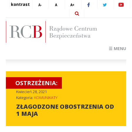
kontrast
☰ MENU
OSTRZEŻENIA:
Kwiecień 28, 2021
Kategoria:
KOMUNIKATY
ZŁAGODZONE OBOSTRZENIA OD
1 MAJA