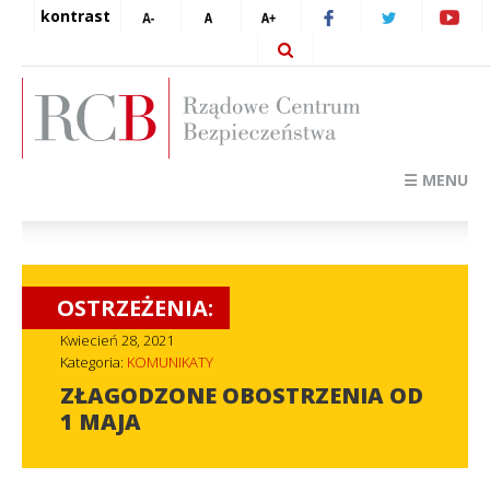
kontrast
☰ MENU
OSTRZEŻENIA:
Kwiecień 28, 2021
Kategoria:
KOMUNIKATY
ZŁAGODZONE OBOSTRZENIA OD
1 MAJA